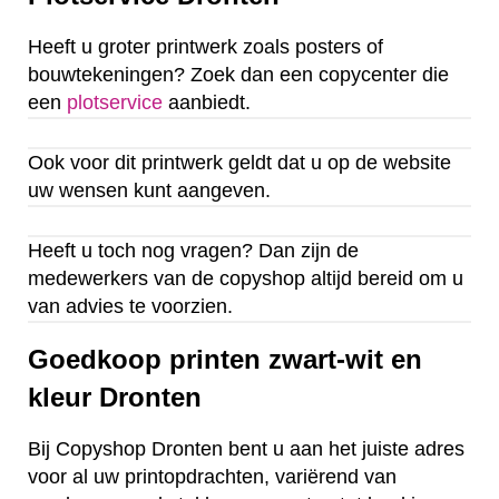
Heeft u groter printwerk zoals posters of
bouwtekeningen? Zoek dan een copycenter die
een
plotservice
aanbiedt.
Ook voor dit printwerk geldt dat u op de website
uw wensen kunt aangeven.
Heeft u toch nog vragen? Dan zijn de
medewerkers van de copyshop altijd bereid om u
van advies te voorzien.
Goedkoop printen zwart-wit en
kleur Dronten
Bij Copyshop Dronten bent u aan het juiste adres
voor al uw printopdrachten, variërend van