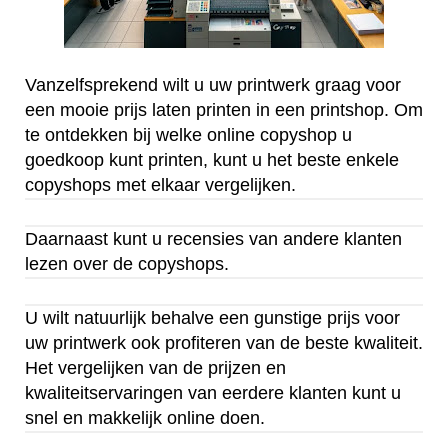
Vanzelfsprekend wilt u uw printwerk graag voor
een mooie prijs laten printen in een printshop. Om
te ontdekken bij welke online copyshop u
goedkoop kunt printen, kunt u het beste enkele
copyshops met elkaar vergelijken.
Daarnaast kunt u recensies van andere klanten
lezen over de copyshops.
U wilt natuurlijk behalve een gunstige prijs voor
uw printwerk ook profiteren van de beste kwaliteit.
Het vergelijken van de prijzen en
kwaliteitservaringen van eerdere klanten kunt u
snel en makkelijk online doen.