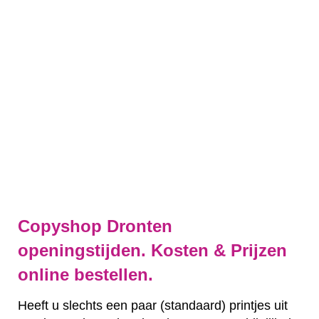
Copyshop Dronten
openingstijden. Kosten & Prijzen
online bestellen.
Heeft u slechts een paar (standaard) printjes uit