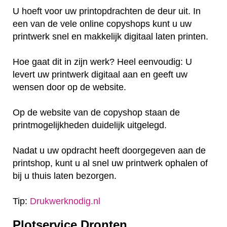
U hoeft voor uw printopdrachten de deur uit. In
een van de vele online copyshops kunt u uw
printwerk snel en makkelijk digitaal laten printen.
Hoe gaat dit in zijn werk? Heel eenvoudig: U
levert uw printwerk digitaal aan en geeft uw
wensen door op de website.
Op de website van de copyshop staan de
printmogelijkheden duidelijk uitgelegd.
Nadat u uw opdracht heeft doorgegeven aan de
printshop, kunt u al snel uw printwerk ophalen of
bij u thuis laten bezorgen.
Tip:
Drukwerknodig.nl
Plotservice Dronten