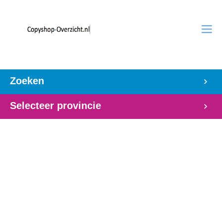
Zoeken
Selecteer provincie