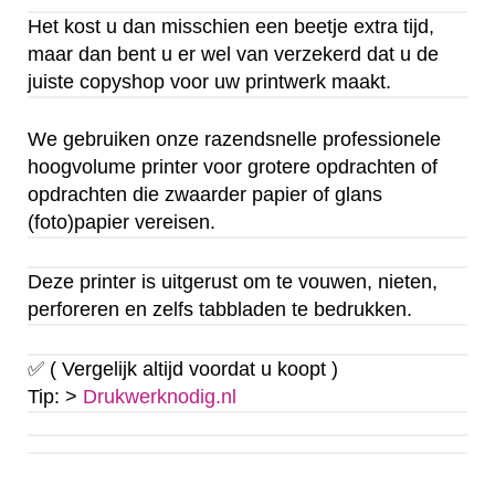
Het kost u dan misschien een beetje extra tijd,
maar dan bent u er wel van verzekerd dat u de
juiste copyshop voor uw printwerk maakt.
We gebruiken onze razendsnelle professionele
hoogvolume printer voor grotere opdrachten of
opdrachten die zwaarder papier of glans
(foto)papier vereisen.
Deze printer is uitgerust om te vouwen, nieten,
perforeren en zelfs tabbladen te bedrukken.
✅ ( Vergelijk altijd voordat u koopt )
Tip: >
Drukwerknodig.nl