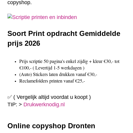
copyshop.
Soort Print opdracht Gemiddelde
prijs 2026
Prijs scriptie 50 pagina's enkel zijdig + kleur €30,- tot
€100,- ( Levertijd 1-5 werkdagen )
(Auto) Stickers laten drukken vanaf €30,-
Reclamefolders printen vanaf €25,-
✅ ( Vergelijk altijd voordat u koopt )
TIP: >
Drukwerknodig.nl
Online copyshop Dronten