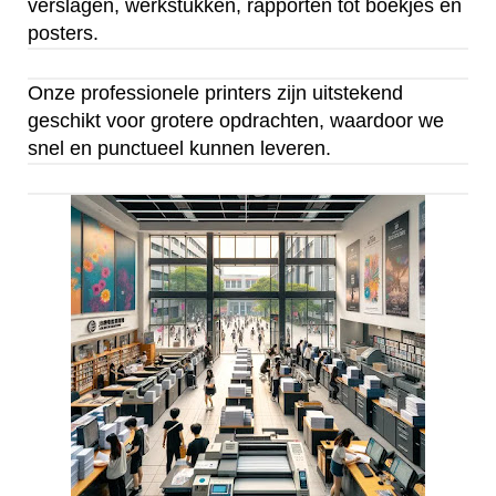
verslagen, werkstukken, rapporten tot boekjes en
posters.
Onze professionele printers zijn uitstekend
geschikt voor grotere opdrachten, waardoor we
snel en punctueel kunnen leveren.