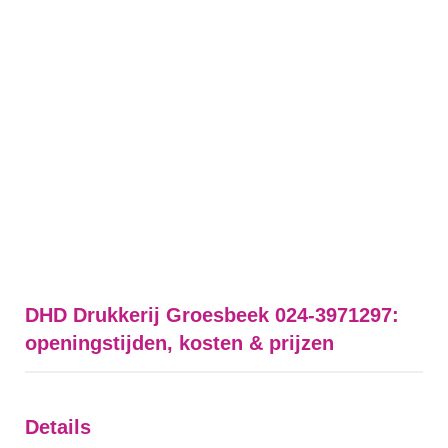
DHD Drukkerij Groesbeek 024-3971297:
openingstijden, kosten & prijzen
Details