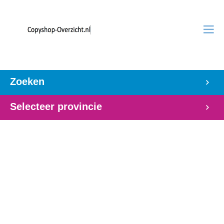
Zoeken
Selecteer provincie