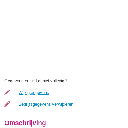
Gegevens onjuist of niet volledig?
Wijzig gegevens
Bedrijfsgegevens verwijderen
Omschrijving