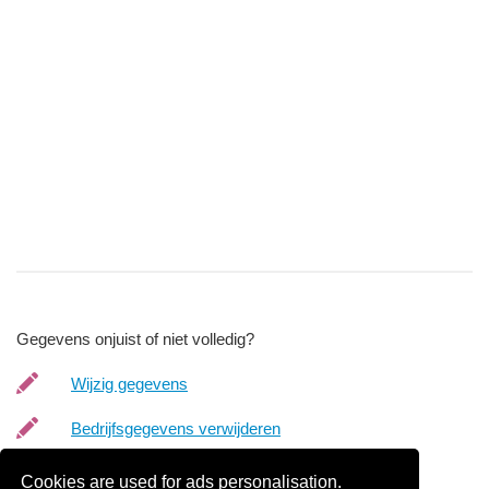
Gegevens onjuist of niet volledig?
Wijzig gegevens
Bedrijfsgegevens verwijderen
Cookies are used for ads personalisation.