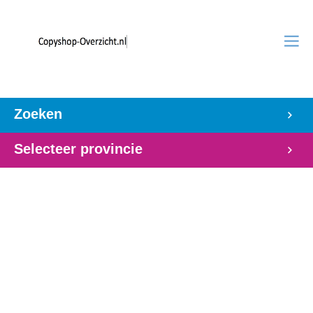
Zoeken
Selecteer provincie