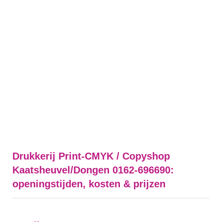
Drukkerij Print-CMYK / Copyshop
Kaatsheuvel/Dongen 0162-696690:
openingstijden, kosten & prijzen