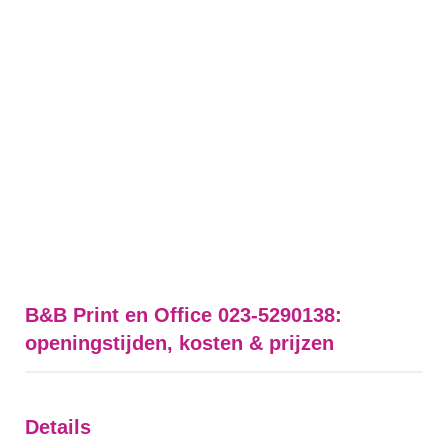
B&B Print en Office 023-5290138:
openingstijden, kosten & prijzen
Details