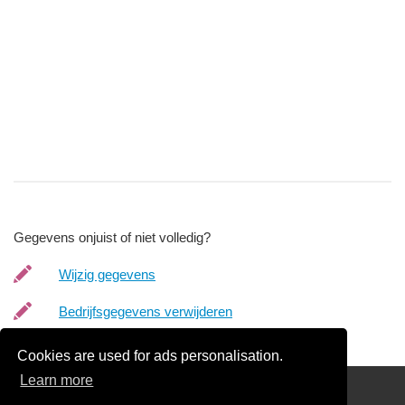
Gegevens onjuist of niet volledig?
Wijzig gegevens
Bedrijfsgegevens verwijderen
Cookies are used for ads personalisation.
Learn more
Scriptie laten drukken