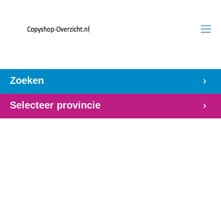
Zoeken
Selecteer provincie