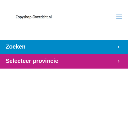
Zoeken
Selecteer provincie