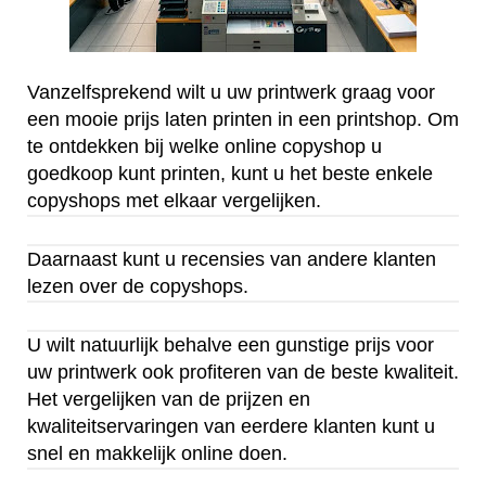
Vanzelfsprekend wilt u uw printwerk graag voor
een mooie prijs laten printen in een printshop. Om
te ontdekken bij welke online copyshop u
goedkoop kunt printen, kunt u het beste enkele
copyshops met elkaar vergelijken.
Daarnaast kunt u recensies van andere klanten
lezen over de copyshops.
U wilt natuurlijk behalve een gunstige prijs voor
uw printwerk ook profiteren van de beste kwaliteit.
Het vergelijken van de prijzen en
kwaliteitservaringen van eerdere klanten kunt u
snel en makkelijk online doen.