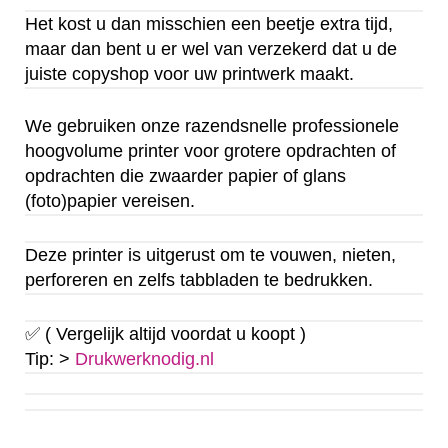
Het kost u dan misschien een beetje extra tijd,
maar dan bent u er wel van verzekerd dat u de
juiste copyshop voor uw printwerk maakt.
We gebruiken onze razendsnelle professionele
hoogvolume printer voor grotere opdrachten of
opdrachten die zwaarder papier of glans
(foto)papier vereisen.
Deze printer is uitgerust om te vouwen, nieten,
perforeren en zelfs tabbladen te bedrukken.
✅ ( Vergelijk altijd voordat u koopt )
Tip: >
Drukwerknodig.nl