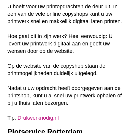
U hoeft voor uw printopdrachten de deur uit. In
een van de vele online copyshops kunt u uw
printwerk snel en makkelijk digitaal laten printen.
Hoe gaat dit in zijn werk? Heel eenvoudig: U
levert uw printwerk digitaal aan en geeft uw
wensen door op de website.
Op de website van de copyshop staan de
printmogelijkheden duidelijk uitgelegd.
Nadat u uw opdracht heeft doorgegeven aan de
printshop, kunt u al snel uw printwerk ophalen of
bij u thuis laten bezorgen.
Tip:
Drukwerknodig.nl
Plotservice Rotterdam