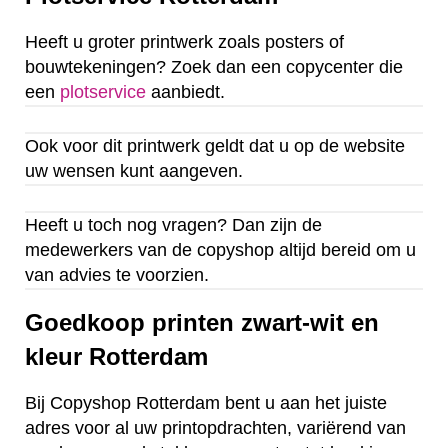
Heeft u groter printwerk zoals posters of
bouwtekeningen? Zoek dan een copycenter die
een
plotservice
aanbiedt.
Ook voor dit printwerk geldt dat u op de website
uw wensen kunt aangeven.
Heeft u toch nog vragen? Dan zijn de
medewerkers van de copyshop altijd bereid om u
van advies te voorzien.
Goedkoop printen zwart-wit en
kleur Rotterdam
Bij Copyshop Rotterdam bent u aan het juiste
adres voor al uw printopdrachten, variërend van