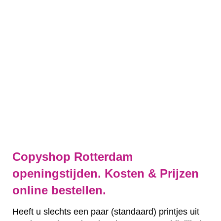
Copyshop Rotterdam
openingstijden. Kosten & Prijzen
online bestellen.
Heeft u slechts een paar (standaard) printjes uit