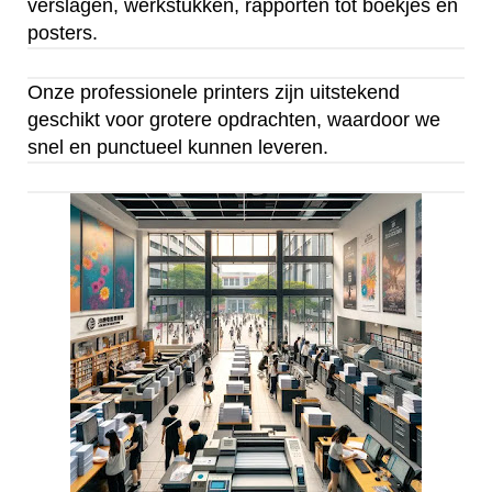
verslagen, werkstukken, rapporten tot boekjes en
posters.
Onze professionele printers zijn uitstekend
geschikt voor grotere opdrachten, waardoor we
snel en punctueel kunnen leveren.