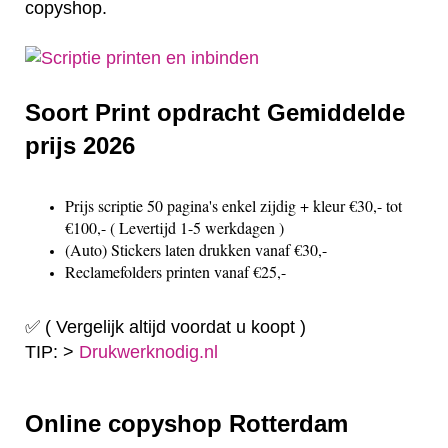
copyshop.
Soort Print opdracht Gemiddelde
prijs 2026
Prijs scriptie 50 pagina's enkel zijdig + kleur €30,- tot
€100,- ( Levertijd 1-5 werkdagen )
(Auto) Stickers laten drukken vanaf €30,-
Reclamefolders printen vanaf €25,-
✅ ( Vergelijk altijd voordat u koopt )
TIP: >
Drukwerknodig.nl
Online copyshop Rotterdam