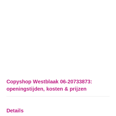
Copyshop Westblaak 06-20733873:
openingstijden, kosten & prijzen
Details