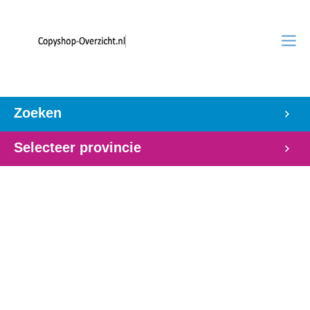
Zoeken
Selecteer provincie