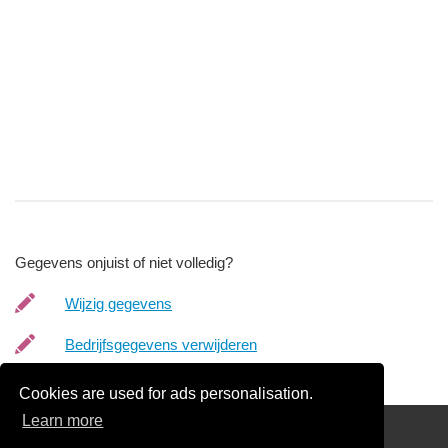
Gegevens onjuist of niet volledig?
Wijzig gegevens
Bedrijfsgegevens verwijderen
Cookies are used for ads personalisation.
Learn more
Scriptie laten drukken